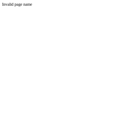
Invalid page name